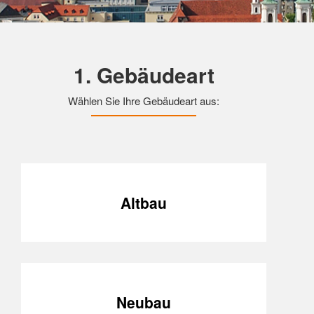
1. Gebäudeart
Wählen Sie Ihre Gebäudeart aus:
Altbau
Neubau