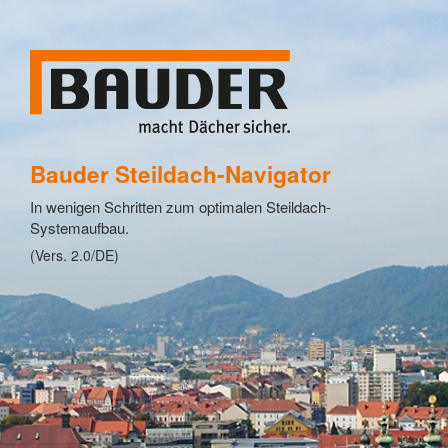
Bauder Steildach-Navigator
In wenigen Schritten zum optimalen Steildach-
Systemaufbau.
(Vers. 2.0/DE)